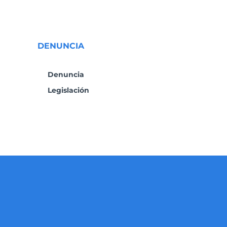
DENUNCIA
Denuncia
Legislación