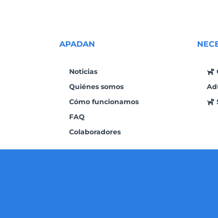
APADAN
NEC
Noticias
Quiénes somos
Ad
Cómo funcionamos
FAQ
Colaboradores