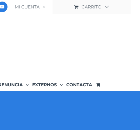
MI CUENTA
CARRITO
DENUNCIA
EXTERNOS
CONTACTA