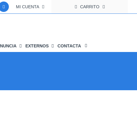
MI CUENTA
CARRITO
NUNCIA
EXTERNOS
CONTACTA