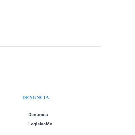
DENUNCIA
Denuncia
Legislación