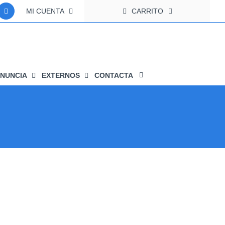
MI CUENTA
CARRITO
NUNCIA
EXTERNOS
CONTACTA