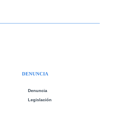
DENUNCIA
Denuncia
Legislación