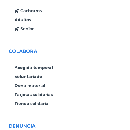
Cachorros
Adultos
Senior
COLABORA
Acogida temporal
Voluntariado
Dona material
Tarjetas solidarias
Tienda solidaria
DENUNCIA