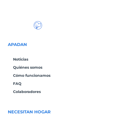
APADAN
Noticias
Quiénes somos
Cómo funcionamos
FAQ
Colaboradores
NECESITAN HOGAR