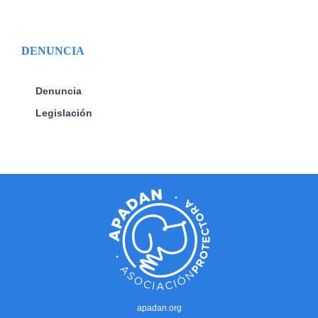
DENUNCIA
Denuncia
Legislación
apadan.org