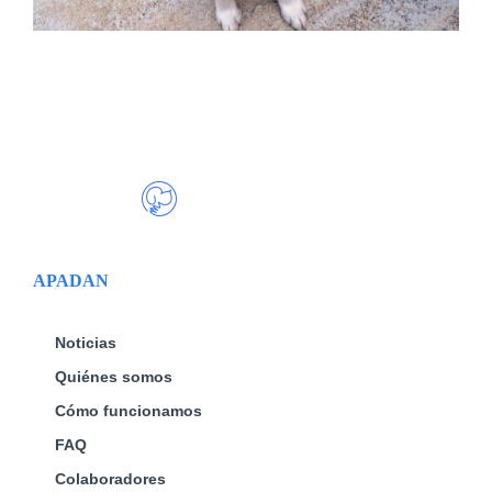
APADAN
Noticias
Quiénes somos
Cómo funcionamos
FAQ
Colaboradores