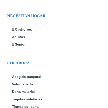
NECESITAN HOGAR
Cachorros
Adultos
Senior
COLABORA
Acogida temporal
Voluntariado
Dona material
Tarjetas solidarias
Tienda solidaria