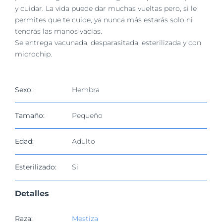
y cuidar. La vida puede dar muchas vueltas pero, si le
permites que te cuide, ya nunca más estarás solo ni
tendrás las manos vacías.
Se entrega vacunada, desparasitada, esterilizada y con
microchip.
Sexo:
Hembra
Tamaño:
Pequeño
Edad:
Adulto
Esterilizado:
Si
Detalles
Raza:
Mestiza