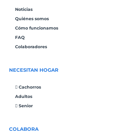
Noticias
Quiénes somos
Cómo funcionamos
FAQ
Colaboradores
NECESITAN HOGAR
Cachorros
Adultos
Senior
COLABORA