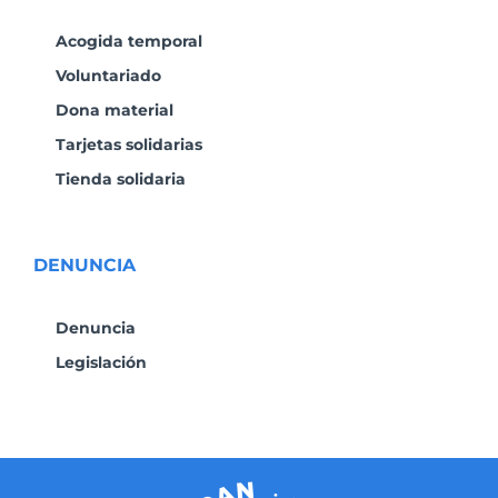
Acogida temporal
Voluntariado
Dona material
Tarjetas solidarias
Tienda solidaria
DENUNCIA
Denuncia
Legislación