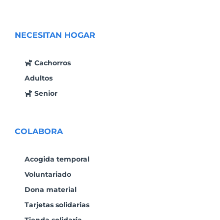
NECESITAN HOGAR
Cachorros
Adultos
Senior
COLABORA
Acogida temporal
Voluntariado
Dona material
Tarjetas solidarias
Tienda solidaria