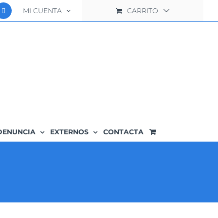
MI CUENTA
CARRITO
DENUNCIA
EXTERNOS
CONTACTA