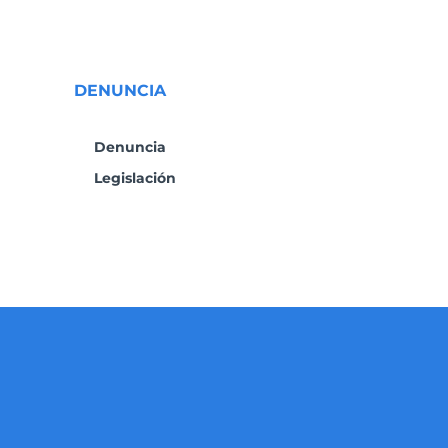
DENUNCIA
Denuncia
Legislación