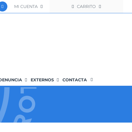
MI CUENTA
CARRITO
DENUNCIA
EXTERNOS
CONTACTA