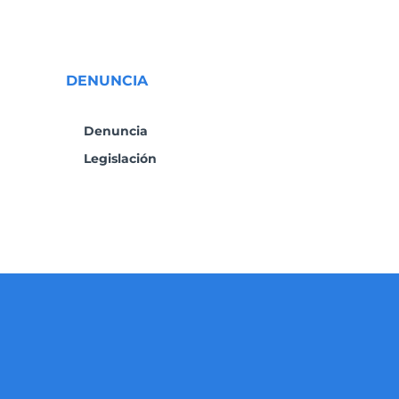
DENUNCIA
Denuncia
Legislación