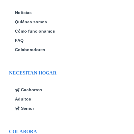
Noticias
Quiénes somos
Cómo funcionamos
FAQ
Colaboradores
NECESITAN HOGAR
Cachorros
Adultos
Senior
COLABORA