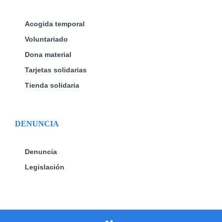
Acogida temporal
Voluntariado
Dona material
Tarjetas solidarias
Tienda solidaria
DENUNCIA
Denuncia
Legislación