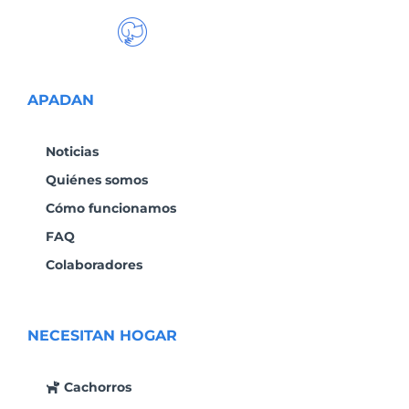
APADAN
Noticias
Quiénes somos
Cómo funcionamos
FAQ
Colaboradores
NECESITAN HOGAR
Cachorros