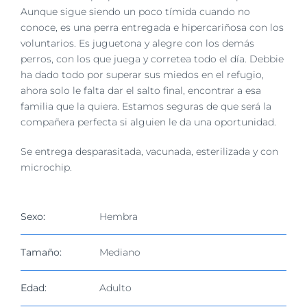
Aunque sigue siendo un poco tímida cuando no
conoce, es una perra entregada e hipercariñosa con los
voluntarios. Es juguetona y alegre con los demás
perros, con los que juega y corretea todo el día. Debbie
ha dado todo por superar sus miedos en el refugio,
ahora solo le falta dar el salto final, encontrar a esa
familia que la quiera. Estamos seguras de que será la
compañera perfecta si alguien le da una oportunidad.
Se entrega desparasitada, vacunada, esterilizada y con
microchip.
Sexo:
Hembra
Tamaño:
Mediano
Edad:
Adulto