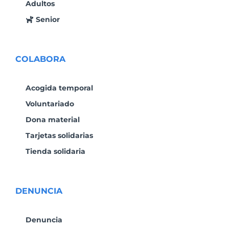
Adultos
Senior
COLABORA
Acogida temporal
Voluntariado
Dona material
Tarjetas solidarias
Tienda solidaria
DENUNCIA
Denuncia