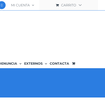
MI CUENTA
CARRITO
DENUNCIA
EXTERNOS
CONTACTA