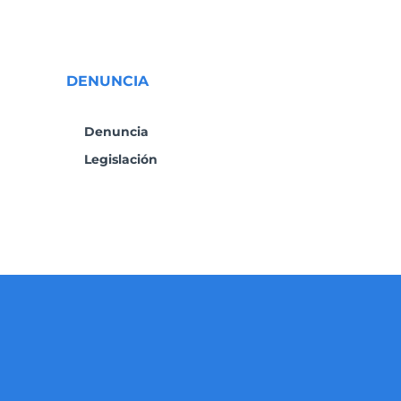
DENUNCIA
Denuncia
Legislación