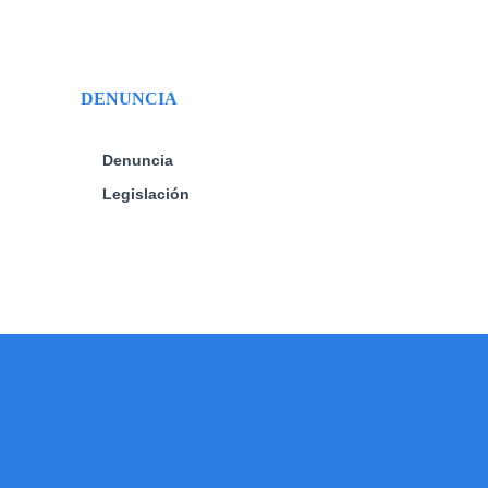
DENUNCIA
Denuncia
Legislación