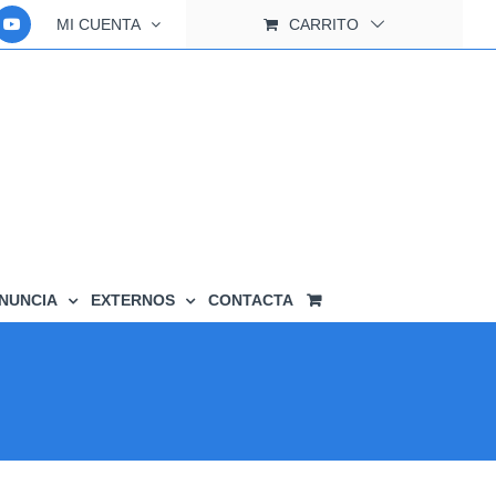
MI CUENTA
CARRITO
NUNCIA
EXTERNOS
CONTACTA