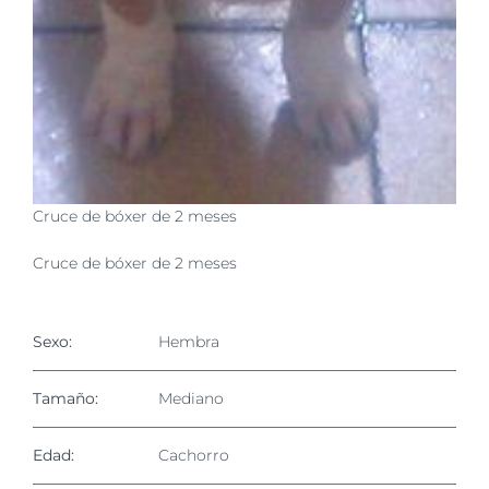
Cruce de bóxer de 2 meses
Cruce de bóxer de 2 meses
Sexo:
Hembra
Tamaño:
Mediano
Edad:
Cachorro