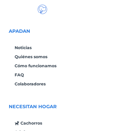
APADAN
Noticias
Quiénes somos
Cómo funcionamos
FAQ
Colaboradores
NECESITAN HOGAR
Cachorros