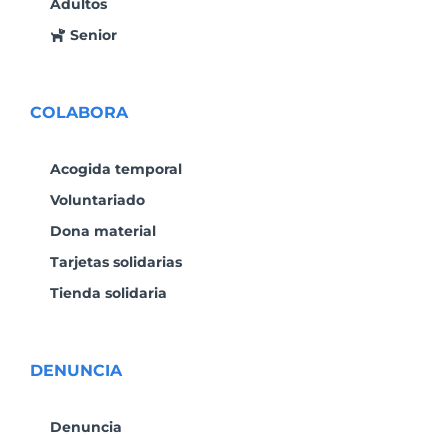
Adultos
Senior
COLABORA
Acogida temporal
Voluntariado
Dona material
Tarjetas solidarias
Tienda solidaria
DENUNCIA
Denuncia