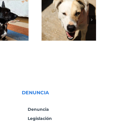
VENUS
DENUNCIA
Denuncia
Legislación