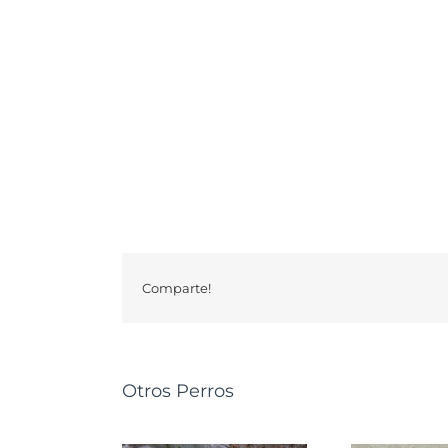
Comparte!
Otros Perros