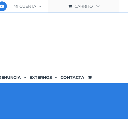
MI CUENTA
CARRITO
DENUNCIA
EXTERNOS
CONTACTA