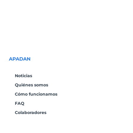
APADAN
Noticias
Quiénes somos
Cómo funcionamos
FAQ
Colaboradores