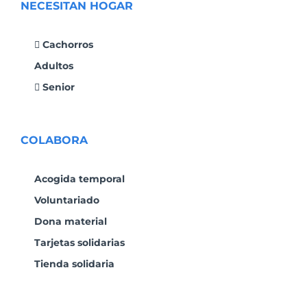
NECESITAN HOGAR
Cachorros
Adultos
Senior
COLABORA
Acogida temporal
Voluntariado
Dona material
Tarjetas solidarias
Tienda solidaria