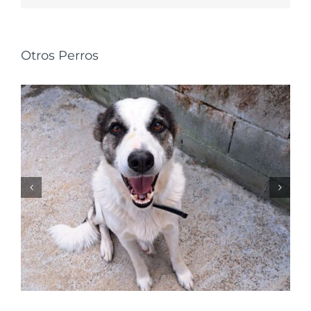
Otros Perros
NALA