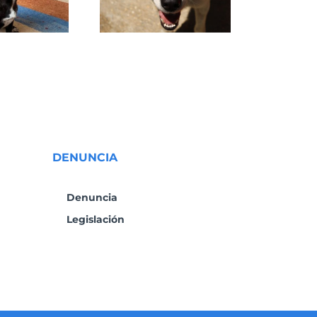
DENUNCIA
Denuncia
Legislación