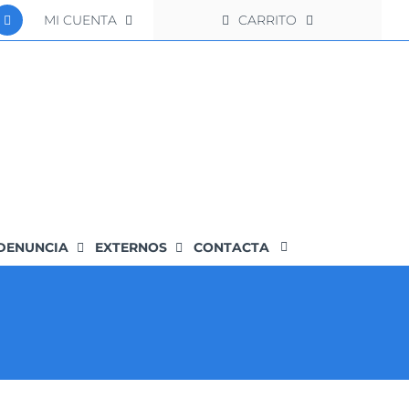
MI CUENTA
CARRITO
DENUNCIA
EXTERNOS
CONTACTA