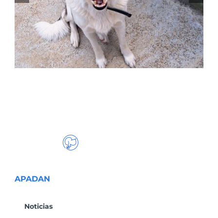
APADAN
Noticias