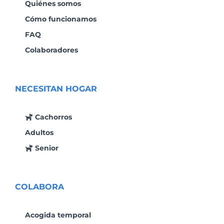
Quiénes somos
Cómo funcionamos
FAQ
Colaboradores
NECESITAN HOGAR
Cachorros
Adultos
Senior
COLABORA
Acogida temporal