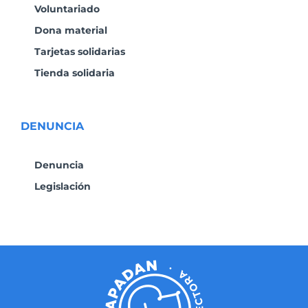
Voluntariado
Dona material
Tarjetas solidarias
Tienda solidaria
DENUNCIA
Denuncia
Legislación