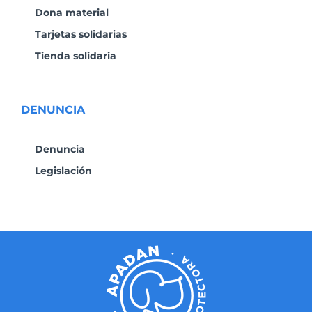
Dona material
Tarjetas solidarias
Tienda solidaria
DENUNCIA
Denuncia
Legislación