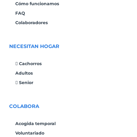
Cómo funcionamos
FAQ
Colaboradores
NECESITAN HOGAR
Cachorros
Adultos
Senior
COLABORA
Acogida temporal
Voluntariado