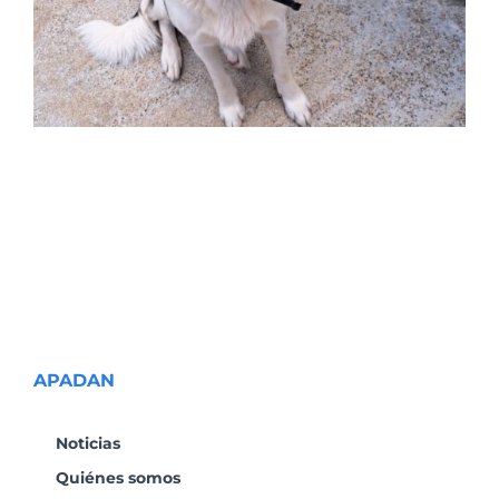
APADAN
Noticias
Quiénes somos