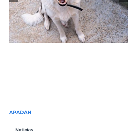
APADAN
Noticias