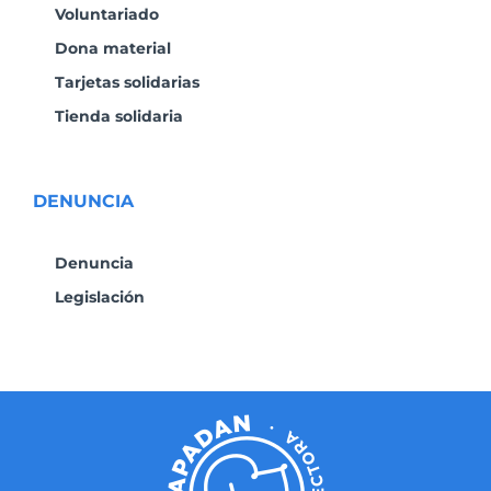
Voluntariado
Dona material
Tarjetas solidarias
Tienda solidaria
DENUNCIA
Denuncia
Legislación