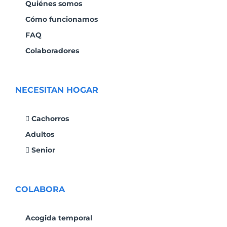
Quiénes somos
Cómo funcionamos
FAQ
Colaboradores
NECESITAN HOGAR
Cachorros
Adultos
Senior
COLABORA
Acogida temporal