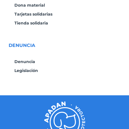
Dona material
Tarjetas solidarias
Tienda solidaria
DENUNCIA
Denuncia
Legislación