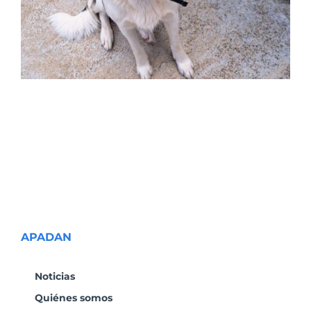
APADAN
Noticias
Quiénes somos