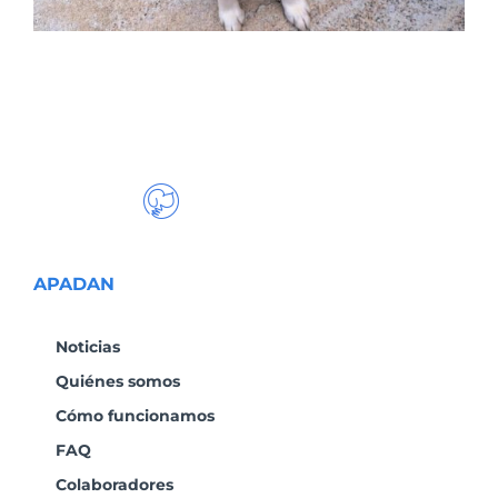
APADAN
Noticias
Quiénes somos
Cómo funcionamos
FAQ
Colaboradores