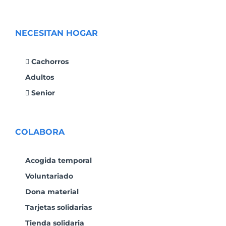
NECESITAN HOGAR
Cachorros
Adultos
Senior
COLABORA
Acogida temporal
Voluntariado
Dona material
Tarjetas solidarias
Tienda solidaria