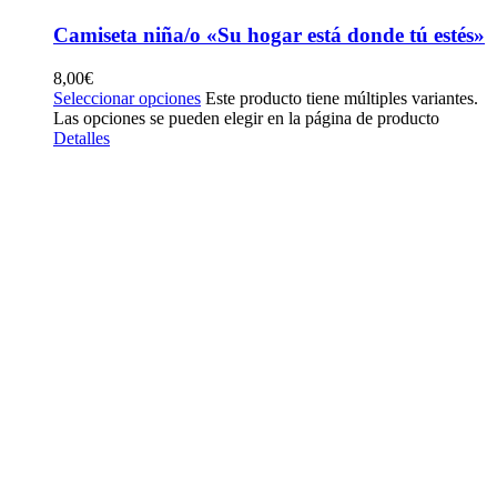
Camiseta niña/o «Su hogar está donde tú estés»
8,00
€
Seleccionar opciones
Este producto tiene múltiples variantes.
Las opciones se pueden elegir en la página de producto
Detalles