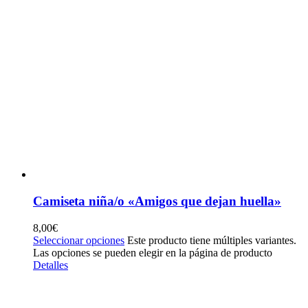
Camiseta niña/o «Amigos que dejan huella»
8,00
€
Seleccionar opciones
Este producto tiene múltiples variantes.
Las opciones se pueden elegir en la página de producto
Detalles