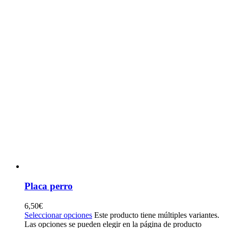
Placa perro
6,50
€
Seleccionar opciones
Este producto tiene múltiples variantes.
Las opciones se pueden elegir en la página de producto