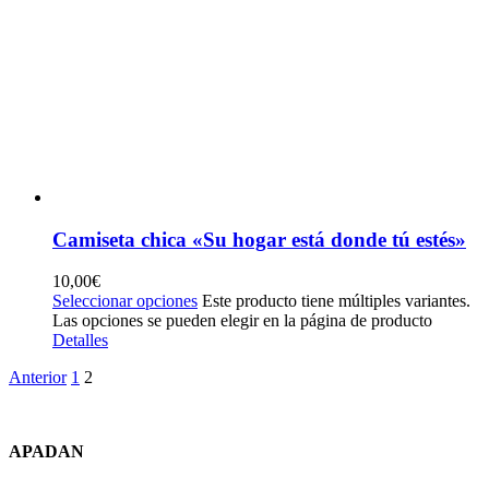
Camiseta chica «Su hogar está donde tú estés»
10,00
€
Seleccionar opciones
Este producto tiene múltiples variantes.
Las opciones se pueden elegir en la página de producto
Detalles
Anterior
1
2
APADAN