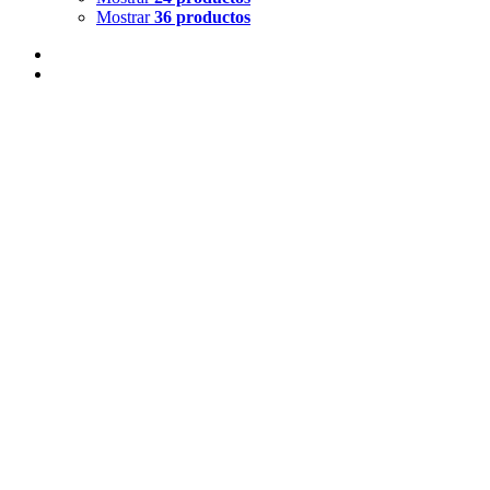
Mostrar
36 productos