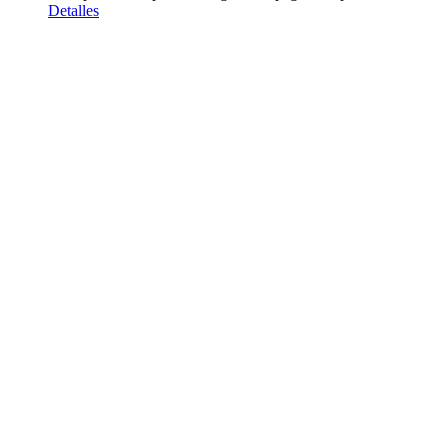
Detalles