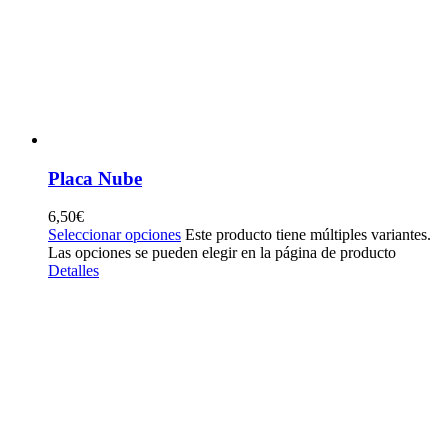
Placa Nube
6,50
€
Seleccionar opciones
Este producto tiene múltiples variantes.
Las opciones se pueden elegir en la página de producto
Detalles