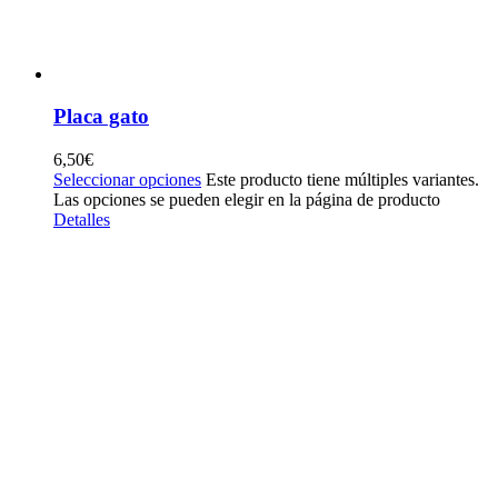
Placa gato
6,50
€
Seleccionar opciones
Este producto tiene múltiples variantes.
Las opciones se pueden elegir en la página de producto
Detalles