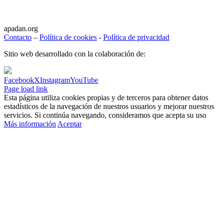
apadan.org
Contacto
–
Política de cookies
-
Política de privacidad
Sitio web desarrollado con la colaboración de:
Facebook
X
Instagram
YouTube
Page load link
Esta página utiliza cookies propias y de terceros para obtener datos
estadísticos de la navegación de nuestros usuarios y mejorar nuestros
servicios. Si continúa navegando, consideramos que acepta su uso
Más información
Aceptar