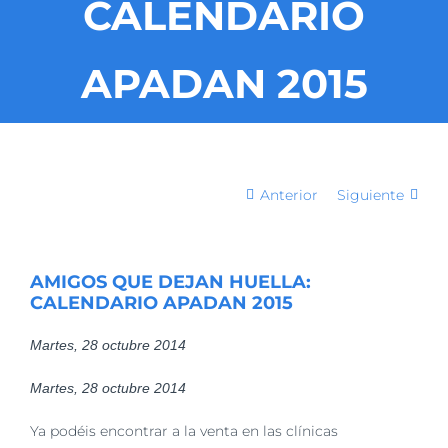
CALENDARIO
APADAN 2015
Anterior
Siguiente
AMIGOS QUE DEJAN HUELLA:
CALENDARIO APADAN 2015
Martes, 28 octubre 2014
Martes, 28 octubre 2014
Ya podéis encontrar a la venta en las clínicas