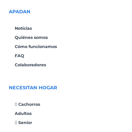
APADAN
Noticias
Quiénes somos
Cómo funcionamos
FAQ
Colaboradores
NECESITAN HOGAR
Cachorros
Adultos
Senior