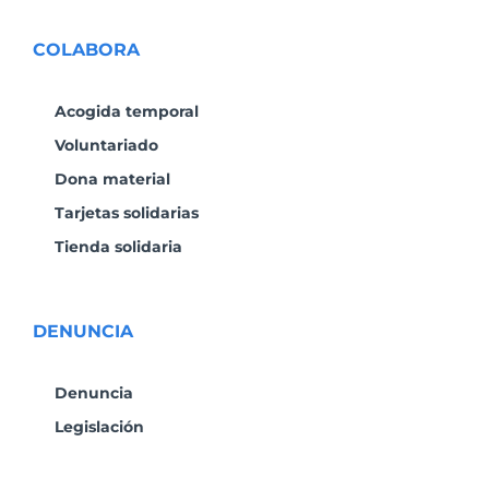
COLABORA
Acogida temporal
Voluntariado
Dona material
Tarjetas solidarias
Tienda solidaria
DENUNCIA
Denuncia
Legislación