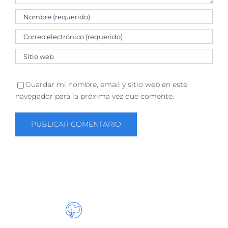
Guardar mi nombre, email y sitio web en este
navegador para la próxima vez que comente.