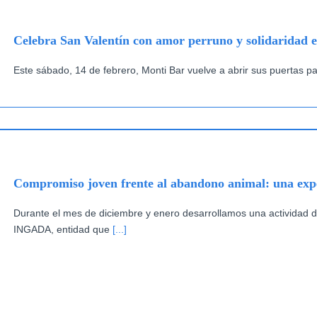
Celebra San Valentín con amor perruno y solidaridad 
Este sábado, 14 de febrero, Monti Bar vuelve a abrir sus puertas p
Compromiso joven frente al abandono animal: una ex
Durante el mes de diciembre y enero desarrollamos una actividad d
INGADA, entidad que
[...]