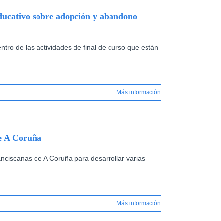
educativo sobre adopción y abandono
tro de las actividades de final de curso que están
Más información
de A Coruña
iscanas de A Coruña para desarrollar varias
Más información