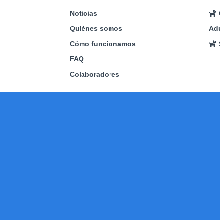
Noticias
Quiénes somos
Adu
Cómo funcionamos
FAQ
Colaboradores