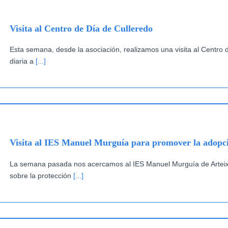
Visita al Centro de Día de Culleredo
Esta semana, desde la asociación, realizamos una visita al Centro 
diaria a
[...]
Visita al IES Manuel Murguía para promover la adopc
La semana pasada nos acercamos al IES Manuel Murguía de Arteixo p
sobre la protección
[...]