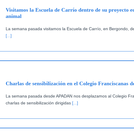
Visitamos la Escuela de Carrío dentro de su proyecto 
animal
La semana pasada visitamos la Escuela de Carrío, en Bergondo, den
[...]
Charlas de sensibilización en el Colegio Franciscanas 
La semana pasada desde APADAN nos desplazamos al Colegio Franc
charlas de sensibilización dirigidas
[...]