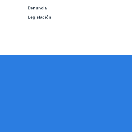
Denuncia
Legislación