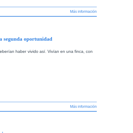
Más información
na segunda oportunidad
berían haber vivido así. Vivían en una finca, con
Más información