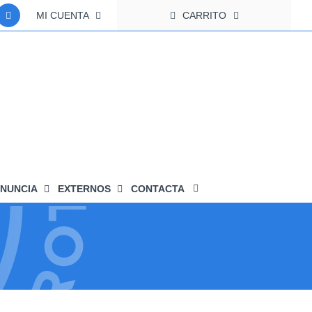
MI CUENTA
CARRITO
NUNCIA
EXTERNOS
CONTACTA