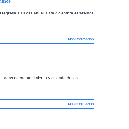
minos
 regresa a su cita anual. Este diciembre estaremos
Más información
 tareas de mantenimiento y cuidado de los
Más información