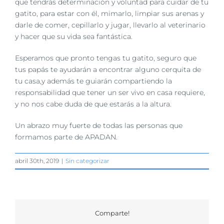
que tendrás determinación y voluntad para cuidar de tu
gatito, para estar con él, mimarlo, limpiar sus arenas y
darle de comer, cepillarlo y jugar, llevarlo al veterinario
y hacer que su vida sea fantástica.
Esperamos que pronto tengas tu gatito, seguro que
tus papás te ayudarán a encontrar alguno cerquita de
tu casa,y además te guiarán compartiendo la
responsabilidad que tener un ser vivo en casa requiere,
y no nos cabe duda de que estarás a la altura.
Un abrazo muy fuerte de todas las personas que
formamos parte de APADAN.
abril 30th, 2019
|
Sin categorizar
Comparte!