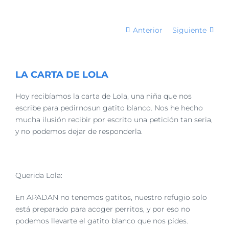
Anterior
Siguiente
LA CARTA DE LOLA
Hoy recibíamos la carta de Lola, una niña que nos
escribe para pedirnosun gatito blanco. Nos he hecho
mucha ilusión recibir por escrito una petición tan seria,
y no podemos dejar de responderla.
Querida Lola:
En APADAN no tenemos gatitos, nuestro refugio solo
está preparado para acoger perritos, y por eso no
podemos llevarte el gatito blanco que nos pides.