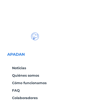
APADAN
Noticias
Quiénes somos
Cómo funcionamos
FAQ
Colaboradores