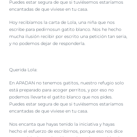
Puedes estar segura de que si tuviésemos estaríamos
encantadas de que viviese en tu casa.
Hoy recibíamos la carta de Lola, una niña que nos
escribe para pedirnosun gatito blanco. Nos he hecho
mucha ilusión recibir por escrito una petición tan seria,
y no podemos dejar de responderla.
Querida Lola:
En APADAN no tenemos gatitos, nuestro refugio solo
está preparado para acoger perritos, y por eso no
podemos llevarte el gatito blanco que nos pides.
Puedes estar segura de que si tuviésemos estaríamos
encantadas de que viviese en tu casa.
Nos encanta que hayas tenido la iniciativa y hayas
hecho el esfuerzo de escribirnos, porque eso nos dice