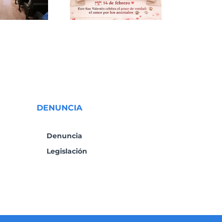
Bar
DENUNCIA
Denuncia
Legislación