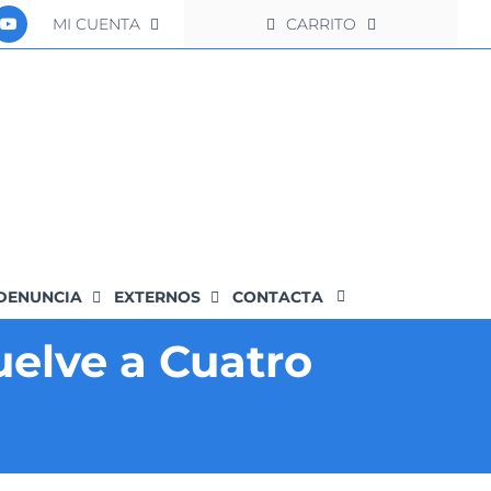
MI CUENTA
CARRITO
DENUNCIA
EXTERNOS
CONTACTA
elve a Cuatro