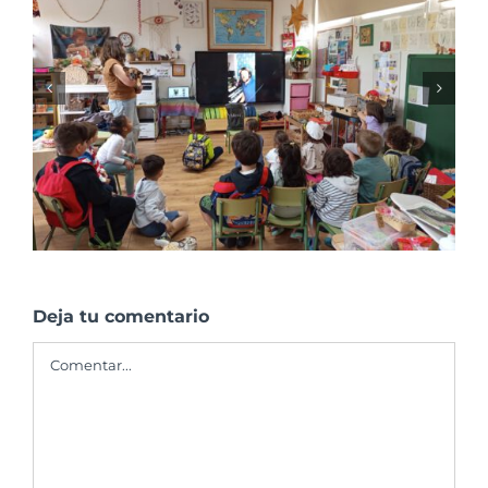
Charlas de sensibilización en el Colegio
Franciscanas de A Coruña
Deja tu comentario
Comentar