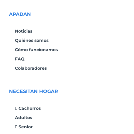
APADAN
Noticias
Quiénes somos
Cómo funcionamos
FAQ
Colaboradores
NECESITAN HOGAR
Cachorros
Adultos
Senior