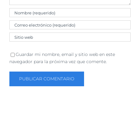
Guardar mi nombre, email y sitio web en este
navegador para la próxima vez que comente.