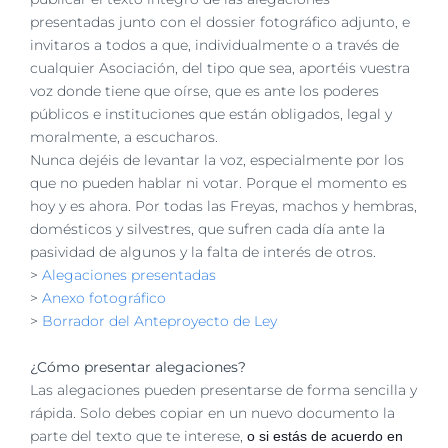
presentadas junto con el dossier fotográfico adjunto, e
invitaros a
todos a que, individualmente o a través de
cualquier Asociación, del tipo que sea, aportéis
vuestra
voz donde tiene que oírse, que es ante los poderes
públicos e instituciones que están
obligados, legal y
moralmente, a escucharos.
Nunca dejéis de levantar la voz, especialmente por los
que no pueden hablar ni votar. Porque
el momento es
hoy y es ahora. Por todas las Freyas, machos y hembras,
domésticos y
silvestres, que sufren cada día ante la
pasividad de algunos y la falta de interés de otros.
>
Alegaciones presentadas
>
Anexo fotográfico
>
Borrador del Anteproyecto de Ley
¿Cómo presentar alegaciones?
Las alegaciones pueden presentarse de forma sencilla y
rápida.
Solo debes copiar en un nuevo documento la
parte del texto que te interese,
o si estás de acuerdo en