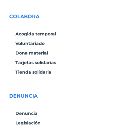
COLABORA
Acogida temporal
Voluntariado
Dona material
Tarjetas solidarias
Tienda solidaria
DENUNCIA
Denuncia
Legislación