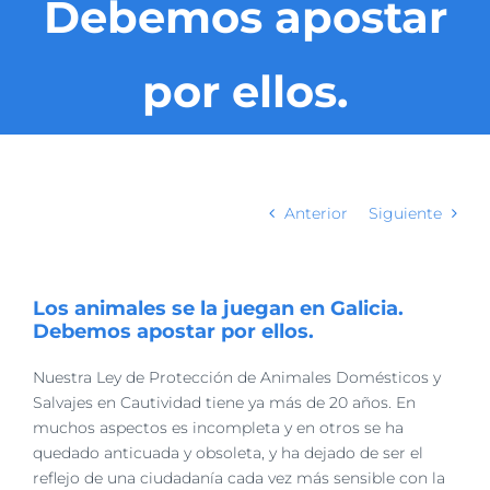
Debemos apostar
por ellos.
Anterior
Siguiente
Los animales se la juegan en Galicia.
Debemos apostar por ellos.
Nuestra Ley de Protección de Animales Domésticos y
Salvajes en Cautividad tiene ya más de 20
años. En
muchos aspectos es incompleta y en otros se ha
quedado anticuada y obsoleta, y ha
dejado de ser el
reflejo de una ciudadanía cada vez más sensible con la