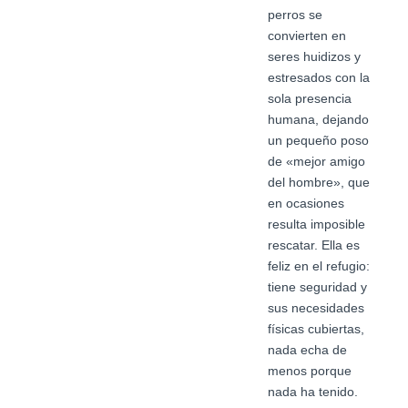
perros se
convierten en
seres huidizos y
estresados con la
sola presencia
humana, dejando
un pequeño poso
de «mejor amigo
del hombre», que
en ocasiones
resulta imposible
rescatar. Ella es
feliz en el refugio:
tiene seguridad y
sus necesidades
físicas cubiertas,
nada echa de
menos porque
nada ha tenido.