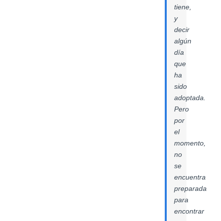
tiene,
y
decir
algún
día
que
ha
sido
adoptada.
Pero
por
el
momento,
no
se
encuentra
preparada
para
encontrar