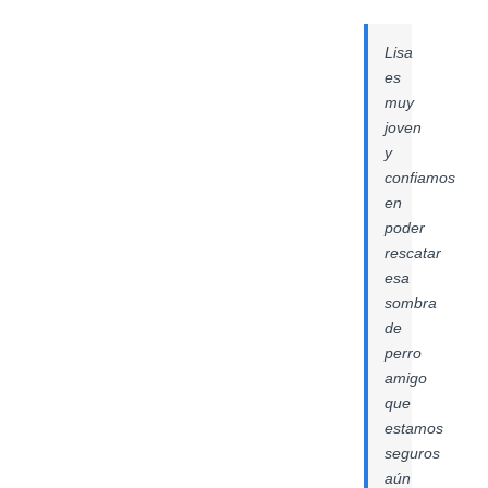
Lisa
es
muy
joven
y
confiamos
en
poder
rescatar
esa
sombra
de
perro
amigo
que
estamos
seguros
aún