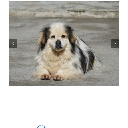
CASELA