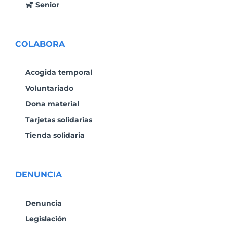
Senior
COLABORA
Acogida temporal
Voluntariado
Dona material
Tarjetas solidarias
Tienda solidaria
DENUNCIA
Denuncia
Legislación