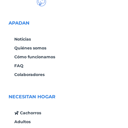
APADAN
Noticias
Quiénes somos
Cómo funcionamos
FAQ
Colaboradores
NECESITAN HOGAR
Cachorros
Adultos