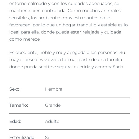
entorno calmado y con los cuidados adecuados, se
mantiene bien controlada. Como muchos animales
sensibles, los ambientes muy estresantes no le
favorecen, por lo que un hogar tranquilo y estable es lo
ideal para ella, donde pueda estar relajada y cuidada
como merece.
Es obediente, noble y muy apegada a las personas. Su
mayor deseo es volver a formar parte de una familia
donde pueda sentirse segura, querida y acompañada.
Sexo:
Hembra
Tamaño:
Grande
Edad:
Adulto
Esterilizado:
Si