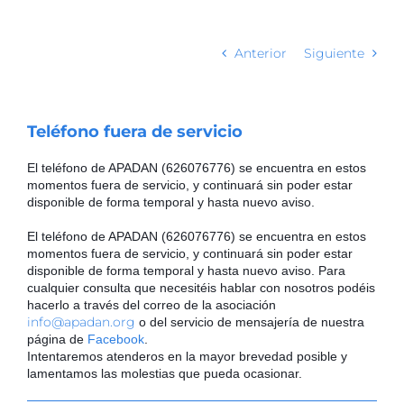
Anterior
Siguiente
Teléfono fuera de servicio
El teléfono de APADAN (626076776) se encuentra en estos 
momentos fuera de servicio, y continuará sin poder estar 
disponible de forma temporal y hasta nuevo aviso.
El teléfono de APADAN (626076776) se encuentra en estos 
momentos fuera de servicio, y continuará sin poder estar 
disponible de forma temporal y hasta nuevo aviso. Para 
cualquier consulta que necesitéis hablar con nosotros podéis 
hacerlo a través del correo de la asociación 
info@apadan.org
 o del servicio de mensajería de nuestra 
página de 
Facebook
.
Intentaremos atenderos en la mayor brevedad posible y 
lamentamos las molestias que pueda ocasionar.