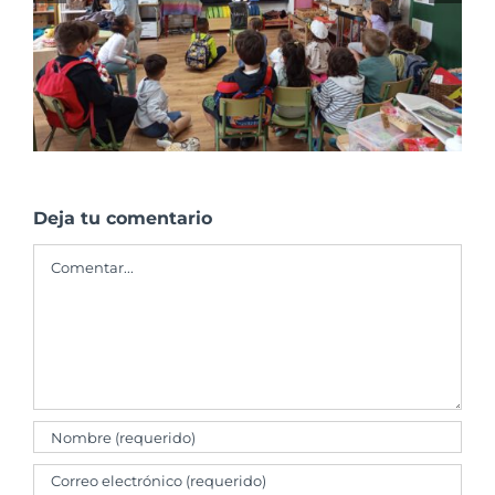
Franciscanas de A Coruña
Deja tu comentario
Comentar