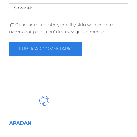
Guardar mi nombre, email y sitio web en este
navegador para la próxima vez que comente.
APADAN