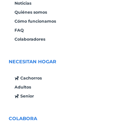
Noticias
Quiénes somos
Cómo funcionamos
FAQ
Colaboradores
NECESITAN HOGAR
Cachorros
Adultos
Senior
COLABORA