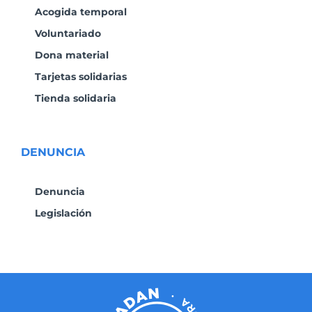
Acogida temporal
Voluntariado
Dona material
Tarjetas solidarias
Tienda solidaria
DENUNCIA
Denuncia
Legislación