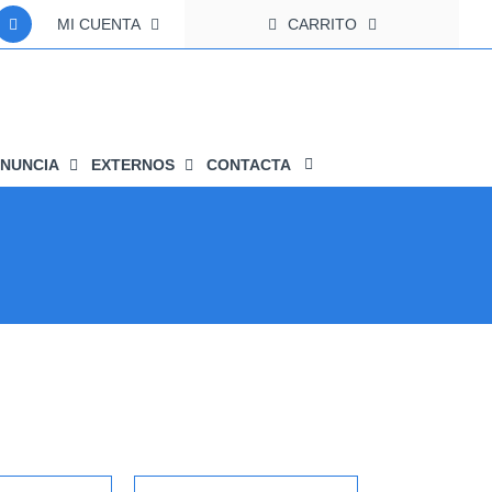
MI CUENTA
CARRITO
NUNCIA
EXTERNOS
CONTACTA