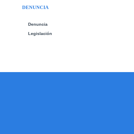
DENUNCIA
Denuncia
Legislación