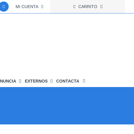
MI CUENTA
CARRITO
NUNCIA
EXTERNOS
CONTACTA