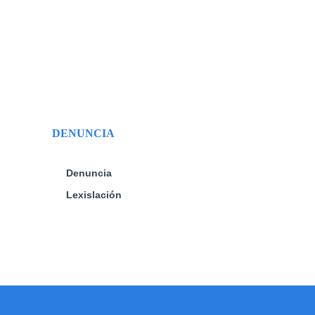
DENUNCIA
Denuncia
Lexislación