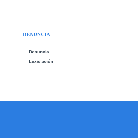
DENUNCIA
Denuncia
Lexislación