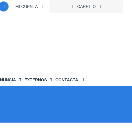
MI CUENTA
CARRITO
NUNCIA
EXTERNOS
CONTACTA