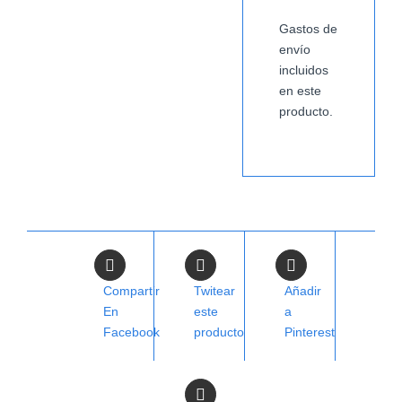
Gastos de
envío
incluidos
en este
producto.
Compartir
Twitear
Añadir
En
este
a
Facebook
producto
Pinterest