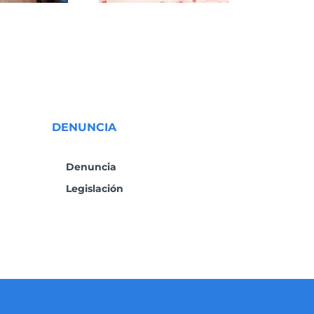
DENUNCIA
Denuncia
Legislación