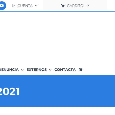
MI CUENTA
CARRITO
DENUNCIA
EXTERNOS
CONTACTA
021