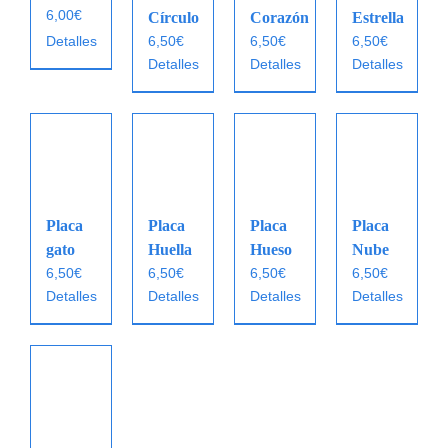
6,00
€
Círculo
Corazón
Estrella
Detalles
6,50
€
6,50
€
6,50
€
Detalles
Detalles
Detalles
Placa
Placa
Placa
Placa
gato
Huella
Hueso
Nube
6,50
€
6,50
€
6,50
€
6,50
€
Detalles
Detalles
Detalles
Detalles